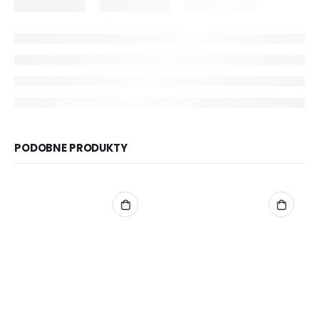
PODOBNE PRODUKTY