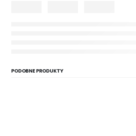
PODOBNE PRODUKTY