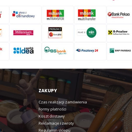
ZAKUPY
Czas realizacji zamówienia
Formy płatności
Koszt dostawy
Reklamacje i zwroty
Regulamin sklepu