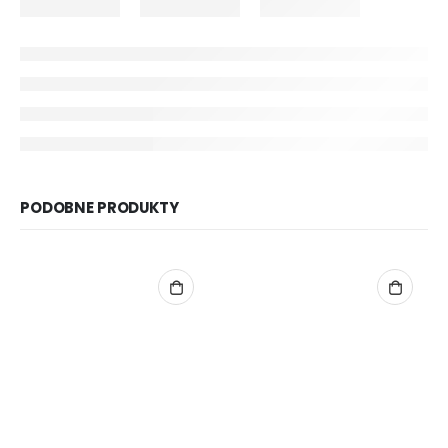
PODOBNE PRODUKTY