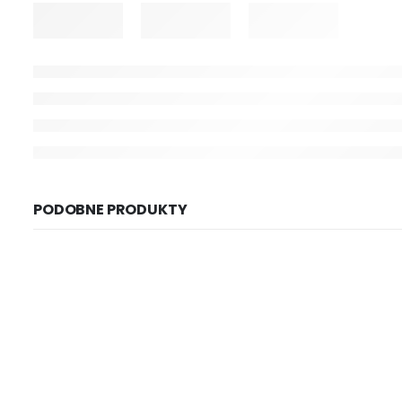
PODOBNE PRODUKTY