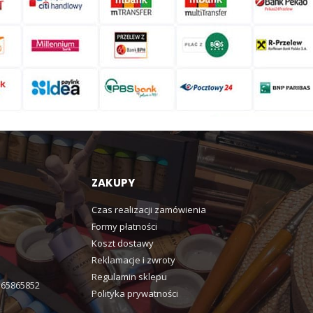
ZAKUPY
Czas realizacji zamówienia
Formy płatności
Koszt dostawy
Reklamacje i zwroty
Regulamin sklepu
365865852
Polityka prywatności