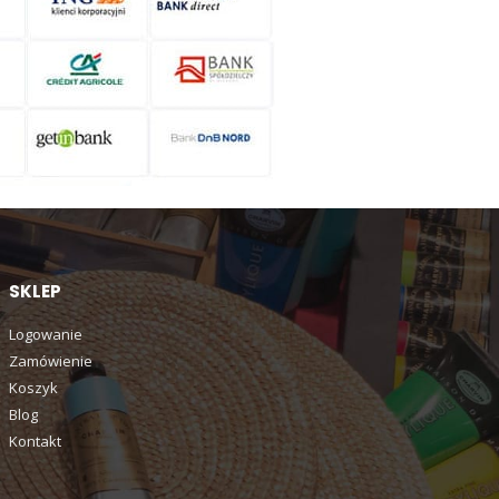
SKLEP
Logowanie
Zamówienie
Koszyk
Blog
Kontakt