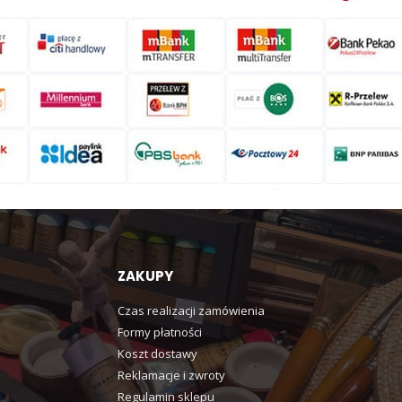
ZAKUPY
Czas realizacji zamówienia
Formy płatności
Koszt dostawy
Reklamacje i zwroty
Regulamin sklepu