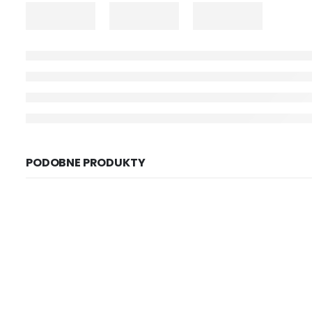
PODOBNE PRODUKTY