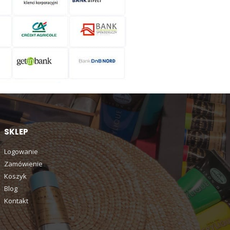
SKLEP
Logowanie
Zamówienie
Koszyk
Blog
Kontakt