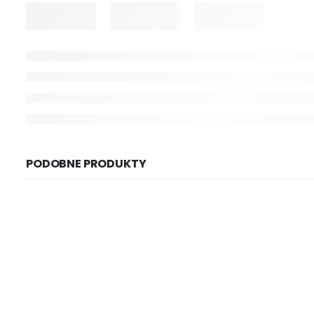
PODOBNE PRODUKTY