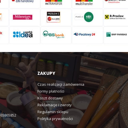
ZAKUPY
Czas realizacji zamówienia
Formy płatności
Koszt dostawy
Reklamacje i zwroty
Regulamin sklepu
365865852
Polityka prywatności