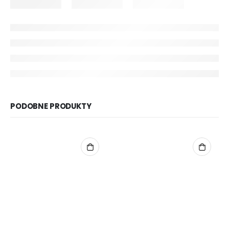
PODOBNE PRODUKTY