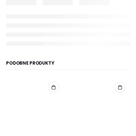
PODOBNE PRODUKTY