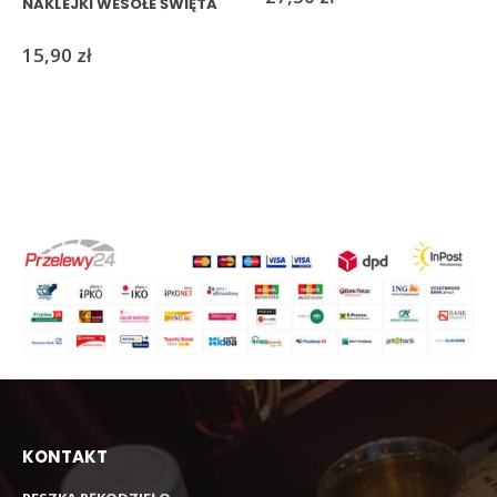
NAKLEJKI WESOŁE ŚWIĘTA
15,90
zł
KONTAKT