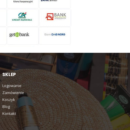
SKLEP
Logowanie
Zamówienie
Koszyk
Blog
Kontakt