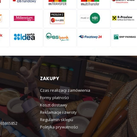
ZAKUPY
Czas realizacji zamówienia
Formy płatności
Koszt dostawy
Reklamacje i zwroty
Regulamin sklepu
365865852
Polityka prywatności