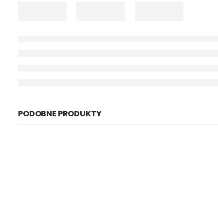
PODOBNE PRODUKTY