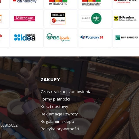
ZAKUPY
Czas realizacji zamówienia
Formy płatności
Koszt dostawy
Reklamacje i zwroty
Regulamin sklepu
365865852
Polityka prywatności