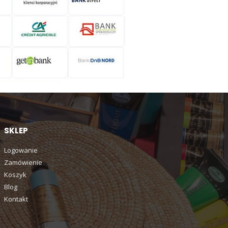
SKLEP
Logowanie
Zamówienie
Koszyk
Blog
Kontakt