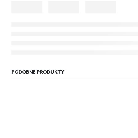
PODOBNE PRODUKTY