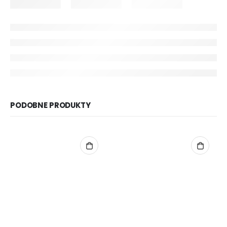
PODOBNE PRODUKTY