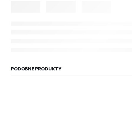
PODOBNE PRODUKTY