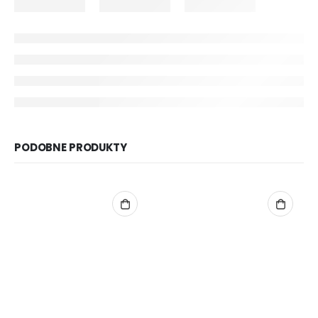
PODOBNE PRODUKTY