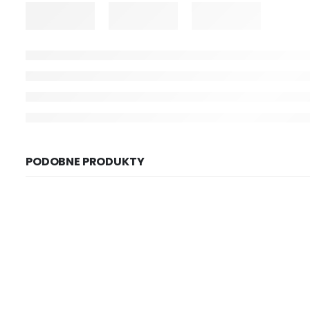
PODOBNE PRODUKTY