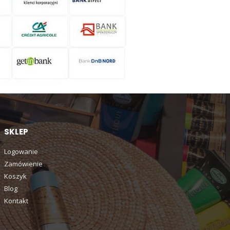
SKLEP
Logowanie
Zamówienie
Koszyk
Blog
Kontakt