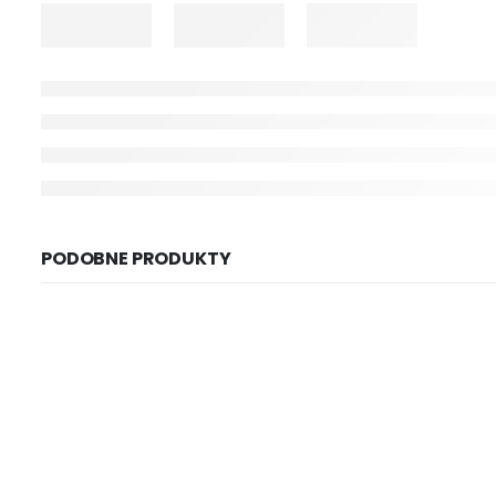
PODOBNE PRODUKTY