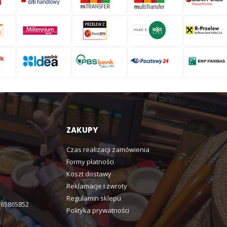
ZAKUPY
Czas realizacji zamówienia
Formy płatności
Koszt dostawy
Reklamacje i zwroty
Regulamin sklepu
365865852
Polityka prywatności