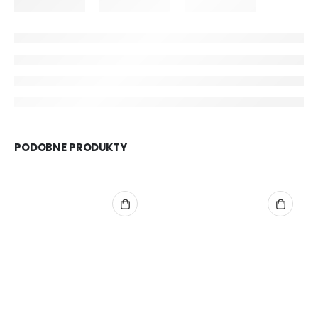
PODOBNE PRODUKTY