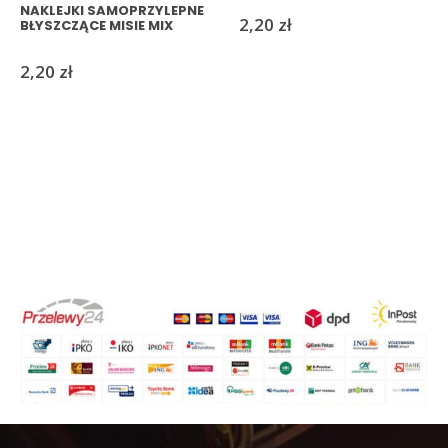
NAKLEJKI SAMOPRZYLEPNE
2,20
zł
BŁYSZCZĄCE MISIE MIX
2,20
zł