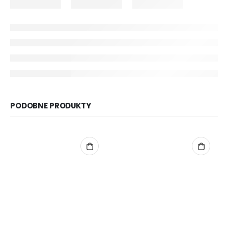
PODOBNE PRODUKTY