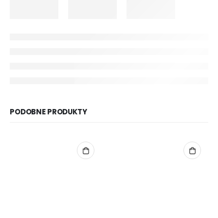
PODOBNE PRODUKTY