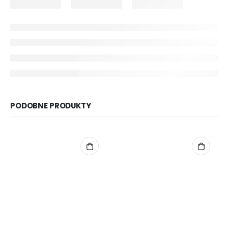
PODOBNE PRODUKTY