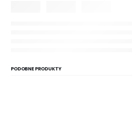
PODOBNE PRODUKTY