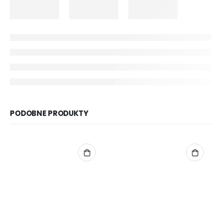
PODOBNE PRODUKTY