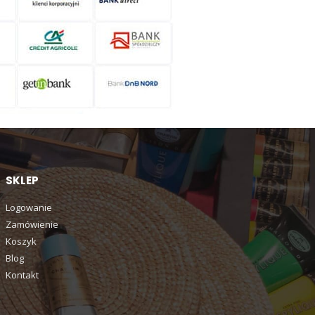
SKLEP
Logowanie
Zamówienie
Koszyk
Blog
Kontakt