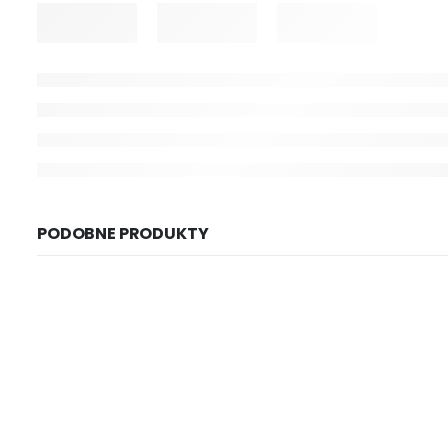
PODOBNE PRODUKTY