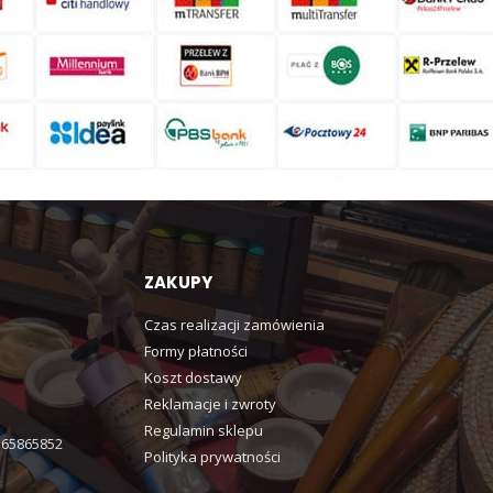
ZAKUPY
Czas realizacji zamówienia
Formy płatności
Koszt dostawy
Reklamacje i zwroty
Regulamin sklepu
365865852
Polityka prywatności