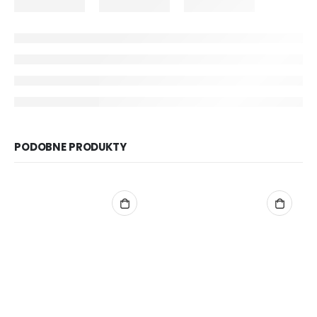
PODOBNE PRODUKTY