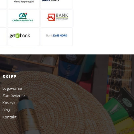
SKLEP
Logowanie
Zamówienie
Koszyk
Blog
Kontakt