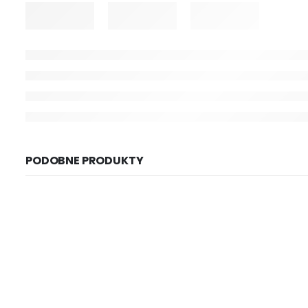
PODOBNE PRODUKTY