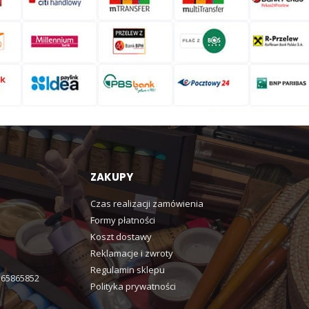
ZAKUPY
Czas realizacji zamówienia
Formy płatności
Koszt dostawy
Reklamacje i zwroty
Regulamin sklepu
365865852
Polityka prywatności