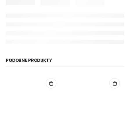
PODOBNE PRODUKTY