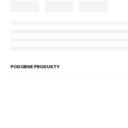
PODOBNE PRODUKTY