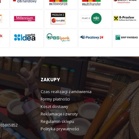
ZAKUPY
Czas realizacji zamówienia
Formy płatności
Koszt dostawy
Reklamacje i zwroty
Regulamin sklepu
365865852
Polityka prywatności