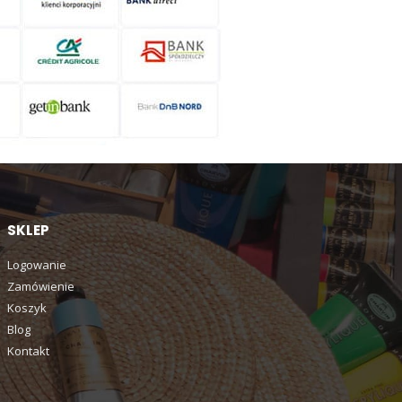
SKLEP
Logowanie
Zamówienie
Koszyk
Blog
Kontakt