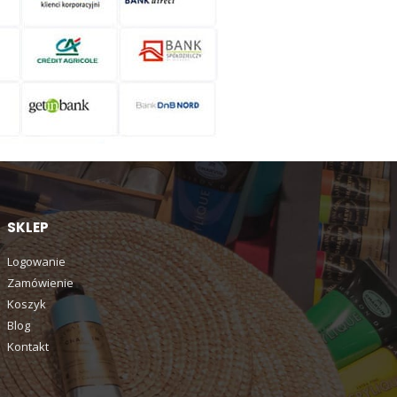
SKLEP
Logowanie
Zamówienie
Koszyk
Blog
Kontakt