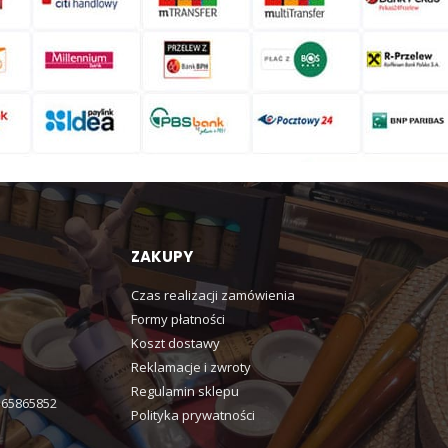
ZAKUPY
Czas realizacji zamówienia
Formy płatności
Koszt dostawy
Reklamacje i zwroty
Regulamin sklepu
365865852
Polityka prywatności