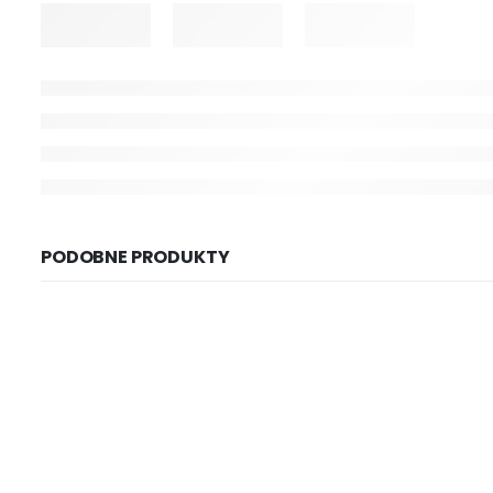
PODOBNE PRODUKTY