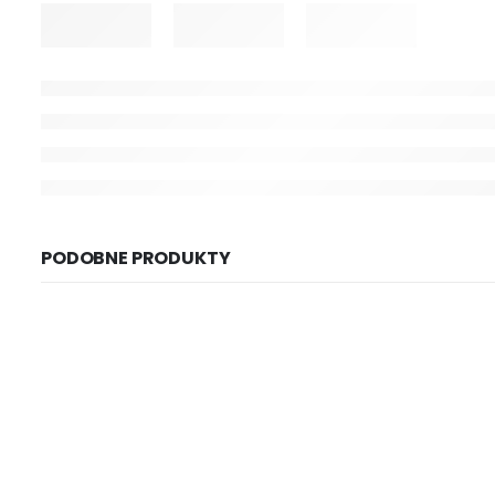
PODOBNE PRODUKTY