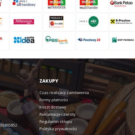
ZAKUPY
Czas realizacji zamówienia
Formy płatności
Koszt dostawy
Reklamacje i zwroty
Regulamin sklepu
365865852
Polityka prywatności