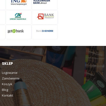
SKLEP
Logowanie
Zamówienie
Koszyk
Blog
Kontakt