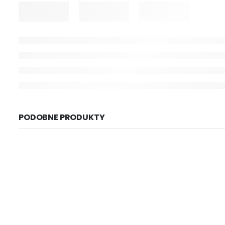
PODOBNE PRODUKTY