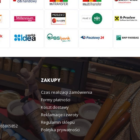
ZAKUPY
Czas realizacji zamówienia
Formy płatności
Koszt dostawy
Reklamacje i zwroty
Regulamin sklepu
365865852
Polityka prywatności