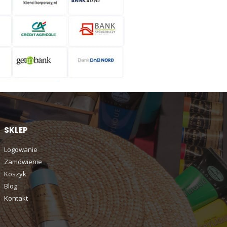
SKLEP
Logowanie
Zamówienie
Koszyk
Blog
Kontakt