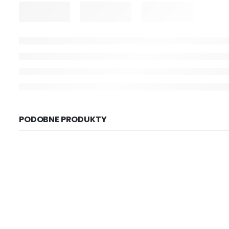
PODOBNE PRODUKTY