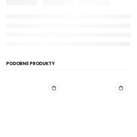
PODOBNE PRODUKTY