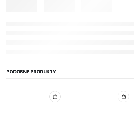
PODOBNE PRODUKTY