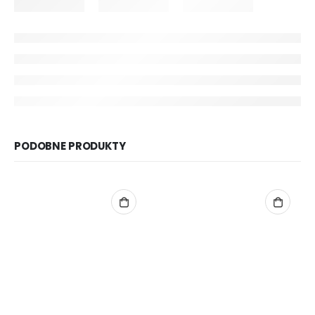
PODOBNE PRODUKTY