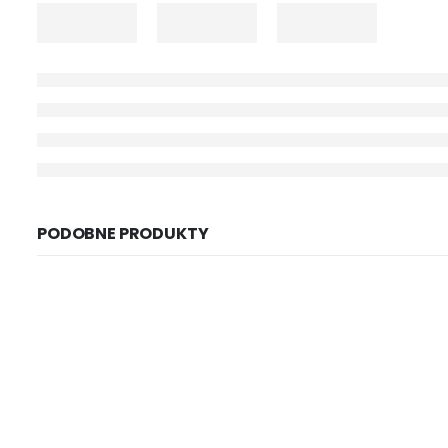
PODOBNE PRODUKTY