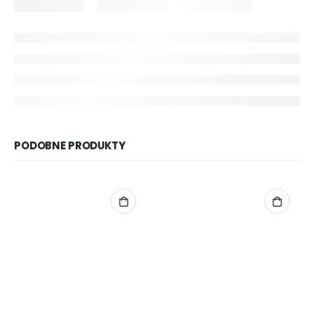
PODOBNE PRODUKTY