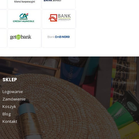
SKLEP
Logowanie
Zamówienie
Koszyk
Blog
Kontakt