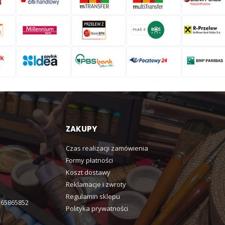
ZAKUPY
Czas realizacji zamówienia
Formy płatności
Koszt dostawy
Reklamacje i zwroty
Regulamin sklepu
365865852
Polityka prywatności