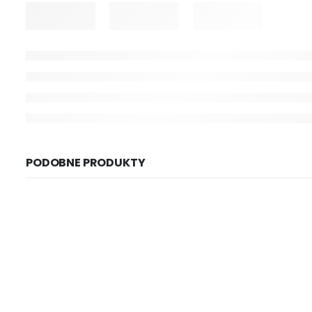
PODOBNE PRODUKTY