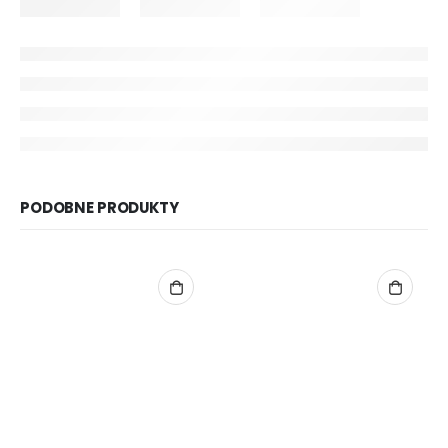
PODOBNE PRODUKTY