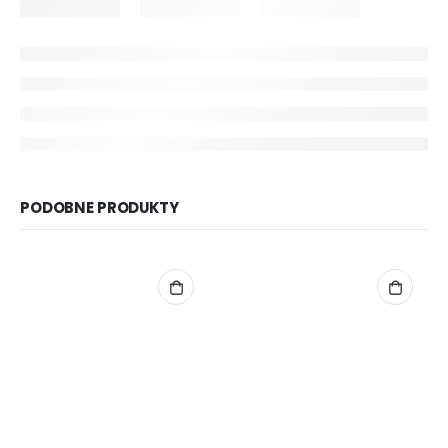
PODOBNE PRODUKTY