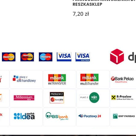
RESZKASKLEP
7,20
zł