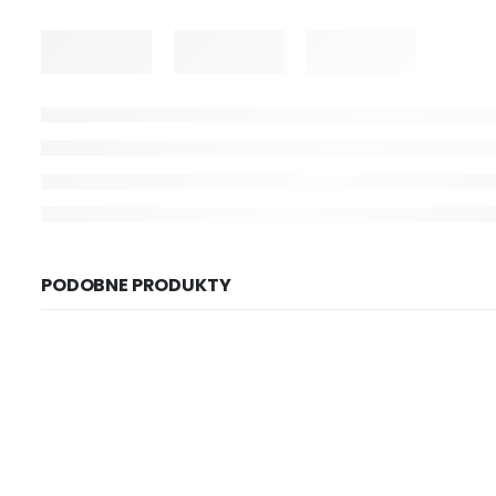
PODOBNE PRODUKTY