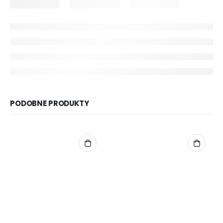
PODOBNE PRODUKTY