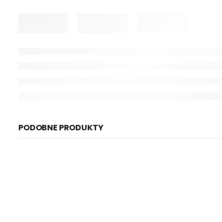
PODOBNE PRODUKTY