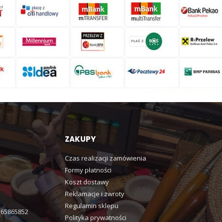
ZAKUPY
Czas realizacji zamówienia
Formy płatności
Koszt dostawy
Reklamacje i zwroty
Regulamin sklepu
365865852
Polityka prywatności