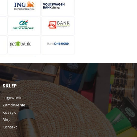
SKLEP
Logowanie
Zamówienie
Koszyk
Blog
Kontakt