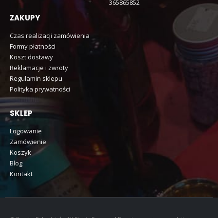
365865852
ZAKUPY
Czas realizacji zamówienia
Formy płatności
Koszt dostawy
Reklamacje i zwroty
Regulamin sklepu
Polityka prywatności
SKLEP
Logowanie
Zamówienie
Koszyk
Blog
Kontakt