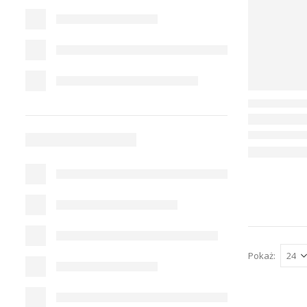
Pokaż: