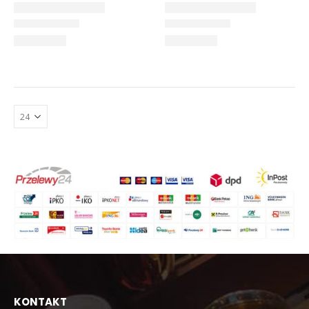
KONTAKT